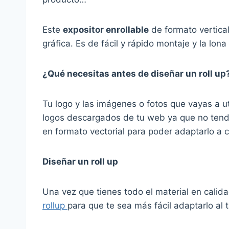
Este
expositor enrollable
de formato vertical
gráfica. Es de fácil y rápido montaje y la lona
¿Qué necesitas antes de diseñar un roll up
Tu logo y las imágenes o fotos que vayas a ut
logos descargados de tu web ya que no tendr
en formato vectorial para poder adaptarlo a 
Diseñar un roll up
Una vez que tienes todo el material en calid
rollup
para que te sea más fácil adaptarlo al 