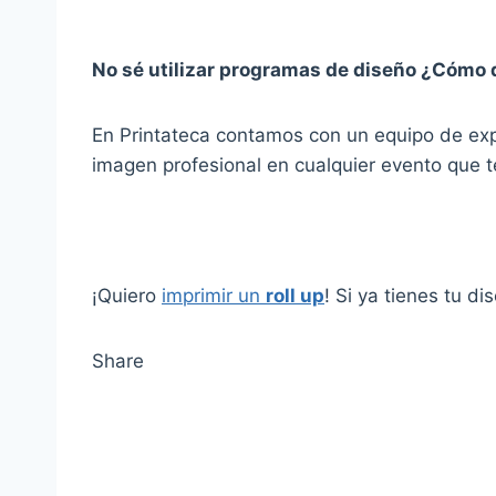
No sé utilizar programas de diseño ¿Cómo 
En Printateca contamos con un equipo de exp
imagen profesional en cualquier evento que 
¡Quiero
imprimir un
roll up
! Si ya tienes tu di
Share