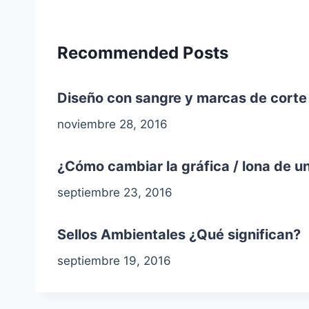
Recommended Posts
Diseño con sangre y marcas de corte 
noviembre 28, 2016
¿Cómo cambiar la gráfica / lona de un
septiembre 23, 2016
Sellos Ambientales ¿Qué significan?
septiembre 19, 2016