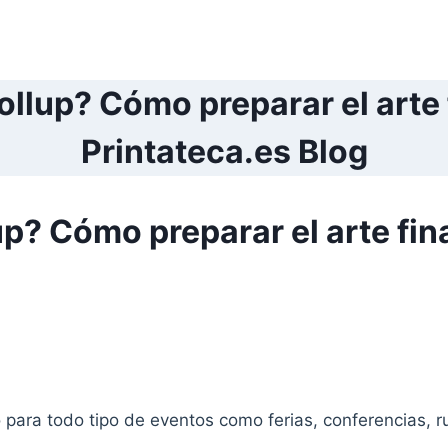
llup? Cómo preparar el arte f
Printateca.es Blog
p? Cómo preparar el arte fin
 para todo tipo de eventos como ferias, conferencias, 