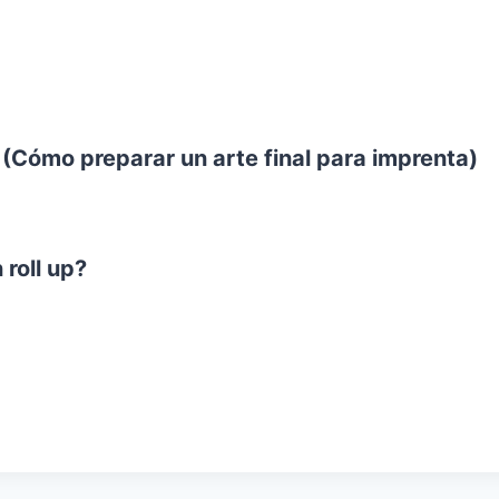
(Cómo preparar un arte final para imprenta)
 roll up?