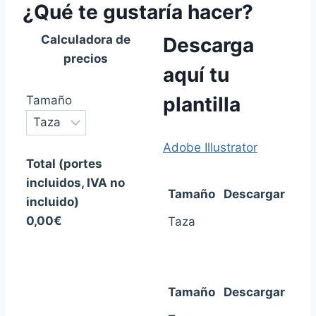
¿Qué te gustaría hacer?
Calculadora de
Descarga
precios
aquí tu
plantilla
Tamaño
Adobe Illustrator
Total (portes
incluidos, IVA no
Tamaño
Descargar
incluido)
0,00€
Taza
Tamaño
Descargar