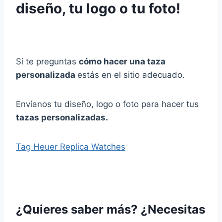
diseño, tu logo o tu foto!
Si te preguntas
cómo hacer una taza
personalizada
estás en el sitio adecuado.
Envíanos tu diseño, logo o foto para hacer tus
tazas personalizadas.
Tag Heuer Replica Watches
¿Quieres saber más? ¿Necesitas