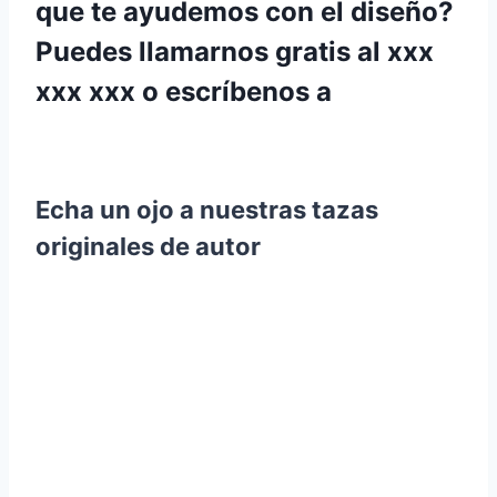
que te ayudemos con el diseño?
Puedes llamarnos gratis al xxx
xxx xxx o escríbenos a
Echa un ojo a nuestras
tazas
originales de autor